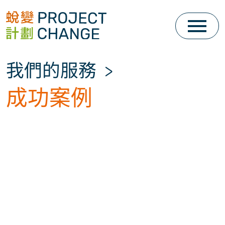
Skip
to
content
我們的服務
>
成功案例