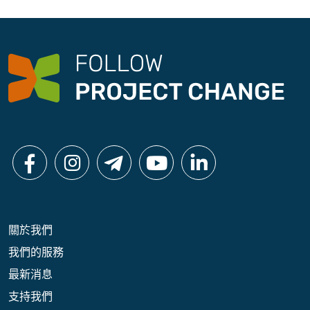
關於我們
我們的服務
最新消息
支持我們