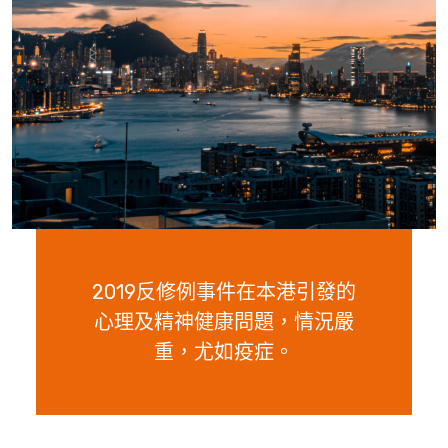
2019反修例事件在本港引發的
心理及精神健康問題，情況嚴
重，尤如疫症。