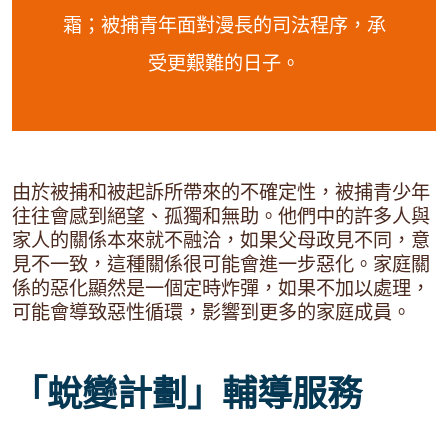
霜；被捕青年面對漫長的司法程序，承
受更艱難的日子。
由於被捕和被起訴所帶來的不確定性，被捕青少年
往往會感到絕望、孤獨和無助。他們中的許多人與
家人的關係本來就不融洽，如果父母政見不同，意
見不一致，這種關係很可能會進一步惡化。家庭關
係的惡化顯然是一個定時炸彈，如果不加以處理，
可能會導致惡性循環，影響到更多的家庭成員。
「蛻變計劃」輔導服務