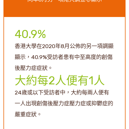
40.9%
香港大學在2020年8月公佈的另一項調顯
顯示，40.9%受訪者患有中至高度的創傷
後壓力症症狀。
大約每2人便有1人
24歲或以下受訪者中，大約每兩人便有
一人出現創傷後壓力症壓力症或抑鬱症的
嚴重症狀。