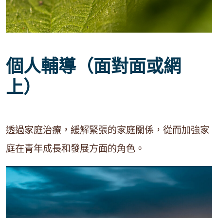
個人輔導（面對面或網
上）
透過家庭治療，緩解緊張的家庭關係，從而加強家
庭在青年成長和發展方面的角色。