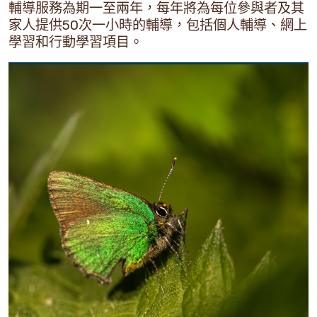
輔導服務為期一至兩年，每年將為每位參與者及其
家人提供50次一小時的輔導，包括個人輔導、網上
學習和行動學習項目。