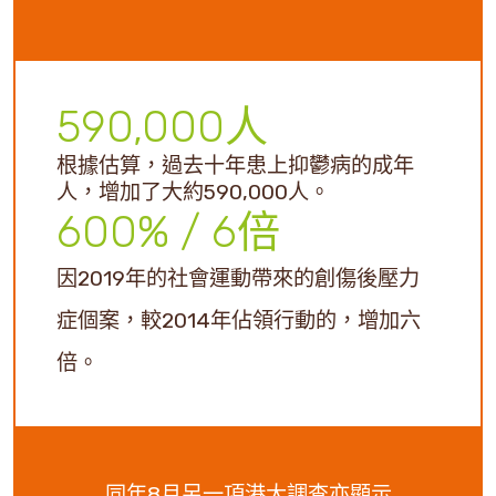
590,000
人
根據估算，過去十年患上抑鬱病的成年
人，增加了大約590,000人。
600
% / 6倍
因2019年的社會運動帶來的創傷後壓力
症個案，較2014年佔領行動的，增加六
倍。
同年8月另一項港大調查亦顯示