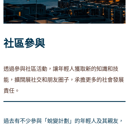
社區參與
透過參與社區活動，讓年輕人獲取新的知識和技
能，擴闊展社交和朋友圈子，承擔更多的社會發展
責任。
過去有不少參與「蛻變計劃」的年輕人及其親友，