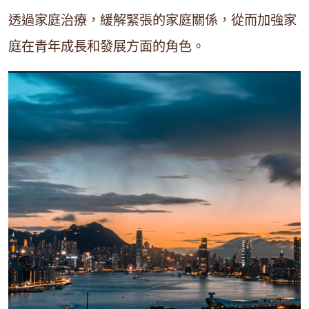
透過家庭治療，緩解緊張的家庭關係，從而加強家
庭在青年成長和發展方面的角色。