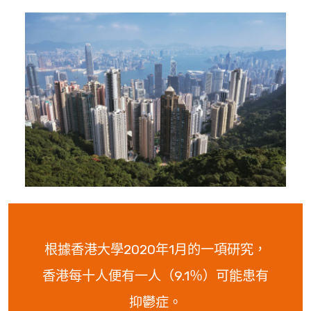
根據香港大學2020年1月的一項研究，
香港每十人便有一人（9.1％）可能患有
抑鬱症。