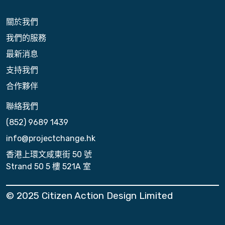
關於我們
我們的服務
最新消息
支持我們
合作夥伴
聯絡我們
(852) 9689 1439
info@projectchange.hk
香港上環文咸東街 50 號
Strand 50 5 樓 521A 室
© 2025 Citizen Action Design Limited