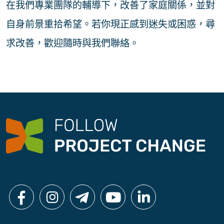
在我們專業團隊的輔導下，改善了家庭關係，並對
自身前景重拾希望。若你現正感到迷失或困惑，尋
求改善，歡迎隨時與我們聯絡。