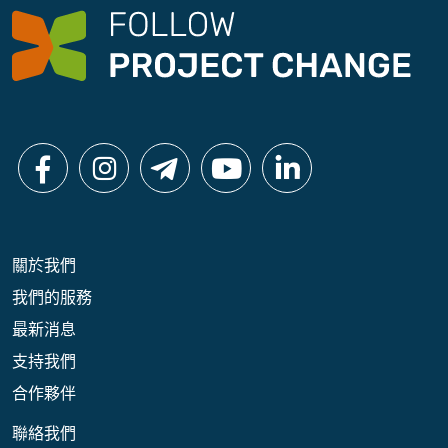
關於我們
我們的服務
最新消息
支持我們
合作夥伴
聯絡我們