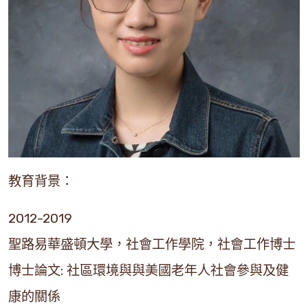
教育背景：
2012-2019
聖路易華盛頓大學，社會工作學院，社會工作博士
博士論文: 社區環境與與美國老年人社會參與及健
康的關係