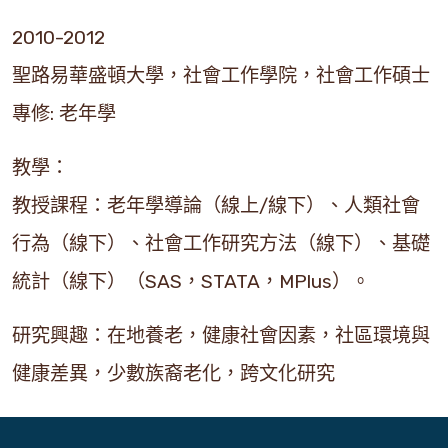
2010-2012
聖路易華盛頓大學，社會工作學院，社會工作碩士
專修: 老年學
教學：
教授課程：老年學導論（線上/線下）、人類社會
行為（線下）、社會工作研究方法（線下）、基礎
統計（線下）（SAS，STATA，MPlus）。
研究興趣：在地養老，健康社會因素，社區環境與
健康差異，少數族裔老化，跨文化研究