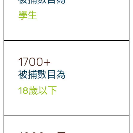
學生
1700
+
被捕數目為
18歲以下