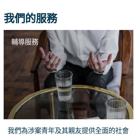
我們的服務
輔導服務
我們為涉案青年及其親友提供全面的社會