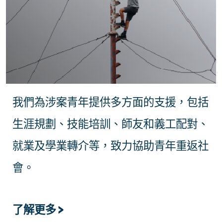
我們為涉案青年提供多方面的支援，包括
生涯規劃、技能培訓、師友和義工配對、
就業及學業轉介等，致力協助青年重返社
會。
了解更多 >