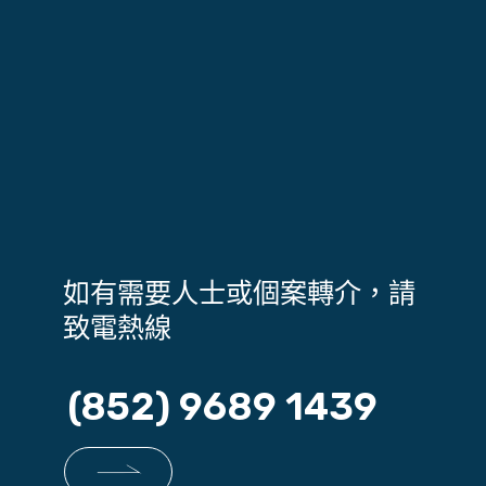
如有需要人士或個案轉介，請
致電熱線
(852) 9689 1439