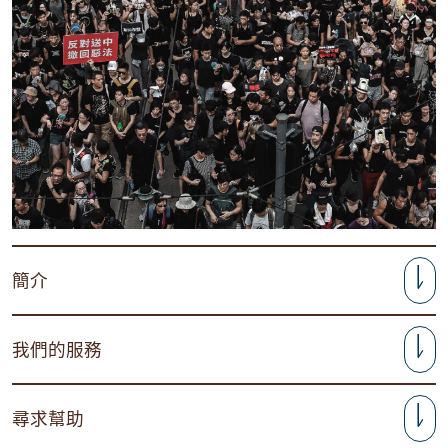
簡介
我們的服務
尋求幫助