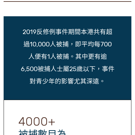
2019反修例事件期間本港共有超
過10,000人被捕，即平均每700
人便有1人被捕。其中更有逾
6,500被捕人士屬25歲以下，事件
對青少年的影響尤其深遠。
4000
+
被捕數目為