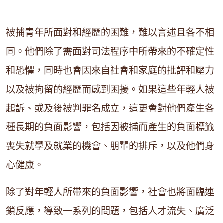
被捕青年所面對和經歷的困難，難以言述且各不相
同。他們除了需面對司法程序中所帶來的不確定性
和恐懼，同時也會因來自社會和家庭的批評和壓力
以及被拘留的經歷而感到困擾。如果這些年輕人被
起訴、或及後被判罪名成立，這更會對他們產生各
種長期的負面影響，包括因被捕而產生的負面標籤
喪失就學及就業的機會、朋輩的排斥，以及他們身
心健康。
除了對年輕人所帶來的負面影響，社會也將面臨連
鎖反應，導致一系列的問題，包括人才流失、廣泛