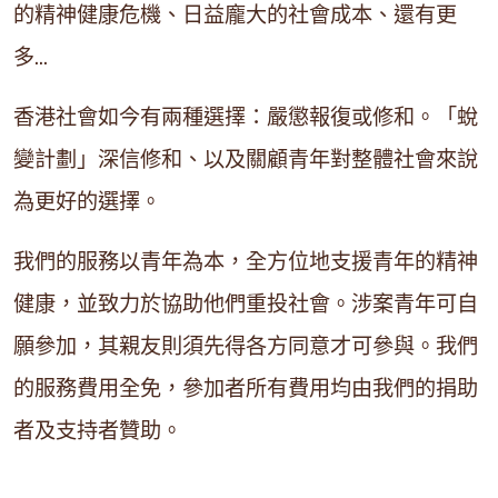
的精神健康危機、日益龐大的社會成本、還有更
多…
香港社會如今有兩種選擇：嚴懲報復或修和。「蛻
變計劃」深信修和、以及關顧青年對整體社會來說
為更好的選擇。
我們的服務以青年為本，全方位地支援青年的精神
健康，並致力於協助他們重投社會。涉案青年可自
願參加，其親友則須先得各方同意才可參與。我們
的服務費用全免，參加者所有費用均由我們的捐助
者及支持者贊助。