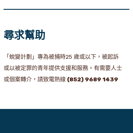
尋求幫助
「蛻變計劃」專為被捕時25 歲或以下，被起訴
或以被定罪的青年提供支援和服務。有需要人士
或個案轉介，請致電熱線
(852) 9689 1439