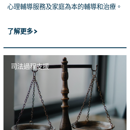
心理輔導服務及家庭為本的輔導和治療。
了解更多 >
司法過程支援