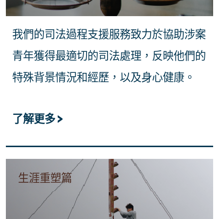
我們的司法過程支援服務致力於協助涉案
青年獲得最適切的司法處理，反映他們的
特殊背景情況和經歷，以及身心健康。
了解更多 >
生涯重塑篇