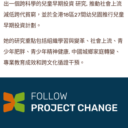
出一個跨科學的兒童早期投資 研究, 推動社會上流
減低跨代貧窮，並於全港18區27間幼兒園推行兒童
早期投資計劃。
她的研究重點包括組織學習與變革、社會上流、青
少年肥胖、青少年精神健康, 中國城鄉家庭轉變、
專業教育成效和跨文化循證干預。