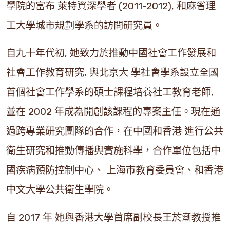
學院的富布 萊特資深學者 (2011-2012), 和麻省理
工大學城市規劃學系的訪問研究員。
自九十年代初, 她致力於推動中國社會工作發展和
社會工作教育研究, 與北京大 學社會學系設立全國
首個社會工作學系的碩士課程培養社工教育老師,
並在 2002 年成為開創該課程的專案主任。現在通
過跨專業研究團隊的合作，在中國和香港 進行公共
衛生研究和推動傳播與實施科學，合作單位包括中
國疾病預防控制中心、 上海市教育委員會、和香港
中文大學公共衛生學院。
自 2017 年 她與香港大學首席副校長王於漸教授推