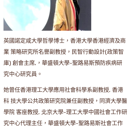
英國諾定咸大學哲學博士，香港大學香港經濟及商
業 策略研究所名譽副教授，民智行動設計(政策智
庫) 創會主席,，華盛頓大學-聖路易斯預防疾病研
究中心研究員。
她曾任香港理工大學應用社會科學系副教授, 香港
科 技大學公共政策研究院兼任副教授，同濟大學醫
學院 客座教授, 北京大學-理工大學中國社會工作研
究中心代理主任，華盛頓大學-聖路易斯社會工作