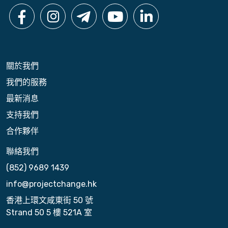
關於我們
我們的服務
最新消息
支持我們
合作夥伴
聯絡我們
(852) 9689 1439
info@projectchange.hk
香港上環文咸東街 50 號
Strand 50 5 樓 521A 室