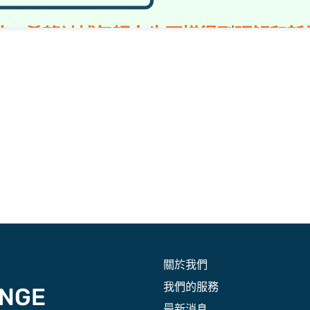
關於我們
我們的服務
最新消息