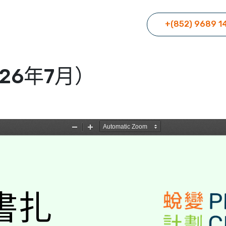
+(852) 9689 1
26年7月）